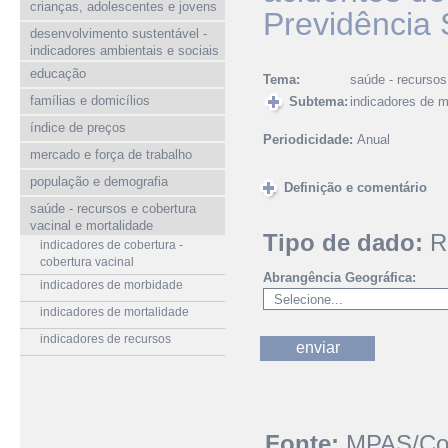
crianças, adolescentes e jovens
Previdência 
desenvolvimento sustentável -
indicadores ambientais e sociais
educação
Tema:
saúde - recursos
famílias e domicílios
Subtema:
indicadores de 
índice de preços
Periodicidade:
Anual
mercado e força de trabalho
população e demografia
Definição e comentário
saúde - recursos e cobertura
vacinal e mortalidade
Tipo de dado:
R
indicadores de cobertura -
cobertura vacinal
Abrangência Geográfica:
indicadores de morbidade
indicadores de mortalidade
indicadores de recursos
Fonte:
MPAS/Coor