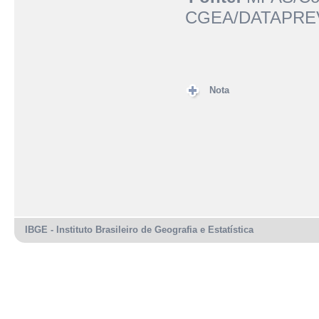
CGEA/DATAPRE
Nota
IBGE - Instituto Brasileiro de Geografia e Estatística