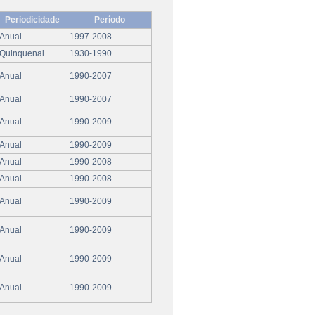
Periodicidade
Período
Anual
1997-2008
Quinquenal
1930-1990
Anual
1990-2007
Anual
1990-2007
Anual
1990-2009
Anual
1990-2009
Anual
1990-2008
Anual
1990-2008
Anual
1990-2009
Anual
1990-2009
Anual
1990-2009
Anual
1990-2009