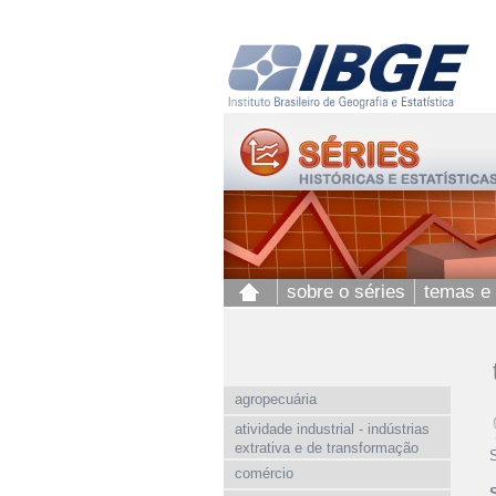
sobre o séries
temas e
agropecuária
atividade industrial - indústrias
extrativa e de transformação
comércio