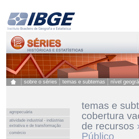
sobre o séries
temas e subtemas
nível geográ
temas e sub
agropecuária
cobertura va
atividade industrial - indústrias
de recursos
extrativa e de transformação
comércio
Público