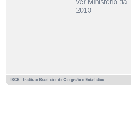
ver
Ministério da
2010
IBGE - Instituto Brasileiro de Geografia e Estatística