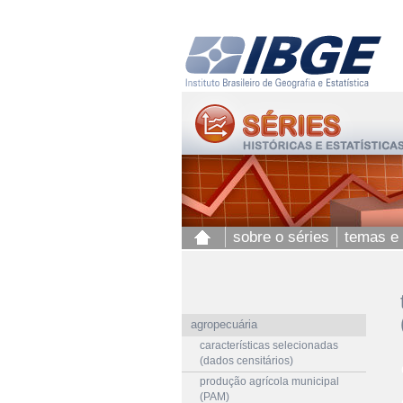
sobre o séries
temas e
agropecuária
características selecionadas
(dados censitários)
produção agrícola municipal
(PAM)