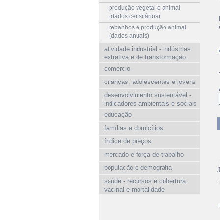
produção vegetal e animal
(dados censitários)
rebanhos e produção animal
(dados anuais)
atividade industrial - indústrias
extrativa e de transformação
comércio
crianças, adolescentes e jovens
desenvolvimento sustentável -
indicadores ambientais e sociais
educação
famílias e domicílios
índice de preços
mercado e força de trabalho
população e demografia
saúde - recursos e cobertura
vacinal e mortalidade