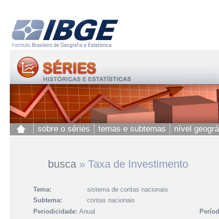
sobre o séries
temas e subtemas
nível geográ
busca
»
Taxa de Investimento
Tema:
sistema de contas nacionais
Subtema:
contas nacionais
Periodicidade:
Anual
Períod