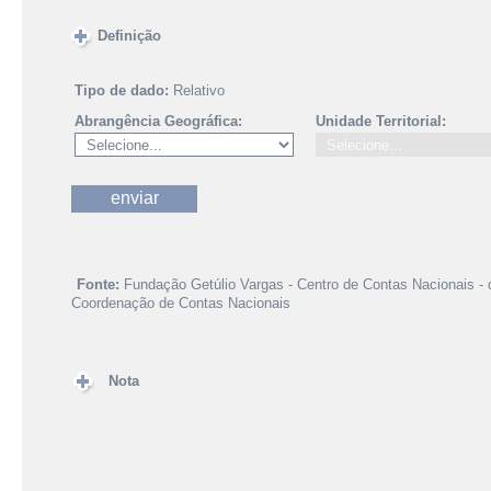
Definição
Tipo de dado:
Relativo
Abrangência Geográfica:
Unidade Territorial:
Fonte:
Fundação Getúlio Vargas - Centro de Contas Nacionais - 
Coordenação de Contas Nacionais
Nota