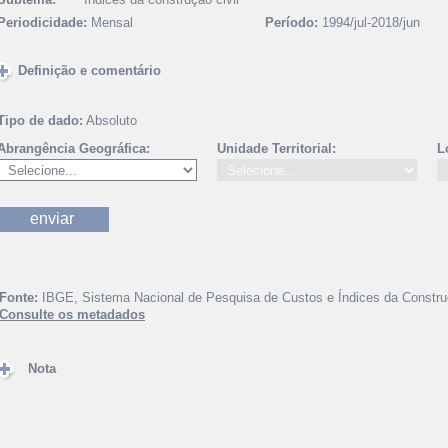
Periodicidade:
Mensal
Período:
1994/jul-2018/jun
Definição e comentário
Tipo de dado:
Absoluto
Abrangência Geográfica:
Unidade Territorial:
L
Fonte:
IBGE, Sistema Nacional de Pesquisa de Custos e Índices da Construç
Consulte os metadados
Nota