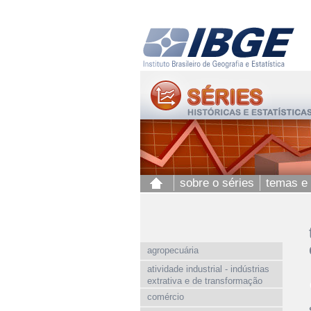
sobre o séries
temas e
agropecuária
atividade industrial - indústrias
extrativa e de transformação
comércio