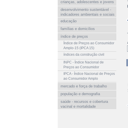
crianças, adolescentes e jovens
desenvolvimento sustentável -
indicadores ambientais e sociais
educação
famílias e domicílios
índice de preços
Índice de Preços ao Consumidor
Amplo-15 (IPCA 15)
índices da construção civil
INPC - Índice Nacional de
Preços ao Consumidor
IPCA - Índice Nacional de Preços
ao Consumidor Amplo
mercado e força de trabalho
população e demografia
saúde - recursos e cobertura
vacinal e mortalidade