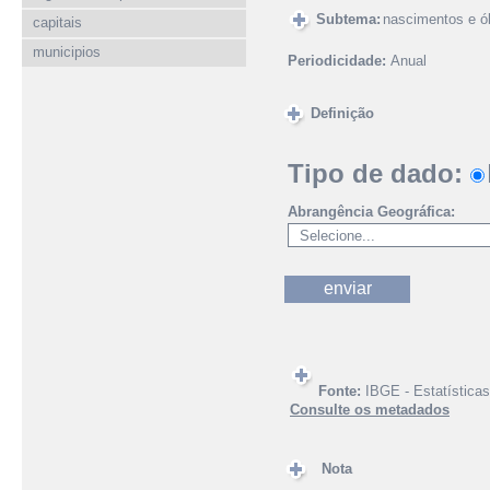
Subtema:
nascimentos e ó
capitais
municipios
Periodicidade:
Anual
Definição
Tipo de dado:
Abrangência Geográfica:
Fonte:
IBGE - Estatísticas
Consulte os metadados
Nota