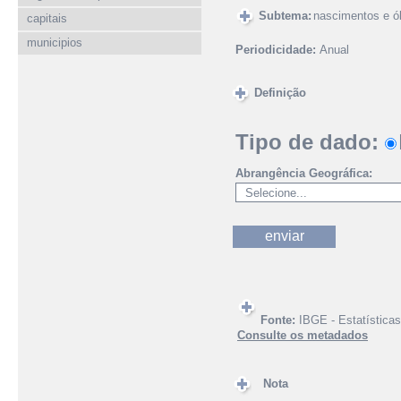
Subtema:
nascimentos e ó
capitais
municipios
Periodicidade:
Anual
Definição
Tipo de dado:
Abrangência Geográfica:
Fonte:
IBGE - Estatísticas
Consulte os metadados
Nota