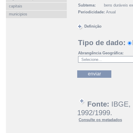
Subtema:
bens duráveis ex
capitais
Periodicidade:
Anual
municipios
Definição
Tipo de dado:
Abrangência Geográfica:
Fonte:
IBGE, 
1992/1999.
Consulte os metadados