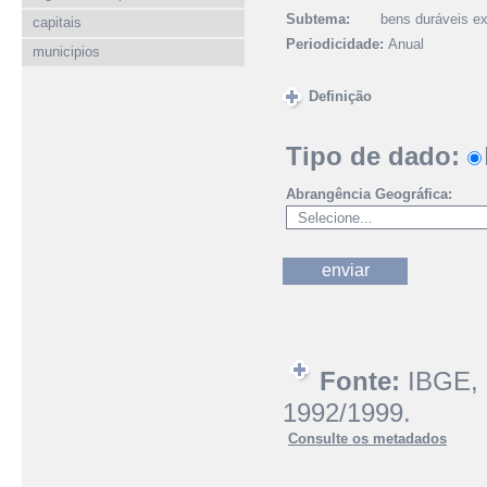
Subtema:
bens duráveis ex
capitais
Periodicidade:
Anual
municipios
Definição
Tipo de dado:
Abrangência Geográfica:
Fonte:
IBGE, 
1992/1999.
Consulte os metadados