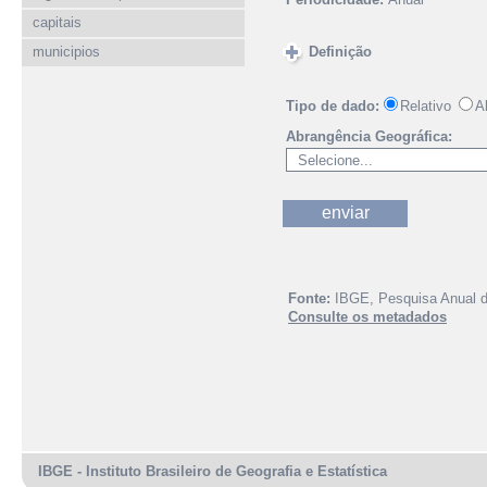
capitais
municipios
Definição
Tipo de dado:
Relativo
A
Abrangência Geográfica:
Fonte:
IBGE, Pesquisa Anual 
Consulte os metadados
IBGE - Instituto Brasileiro de Geografia e Estatística