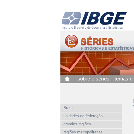
sobre o séries
temas e
Brasil
unidades da federação
grandes regiões
regiões metropolitanas