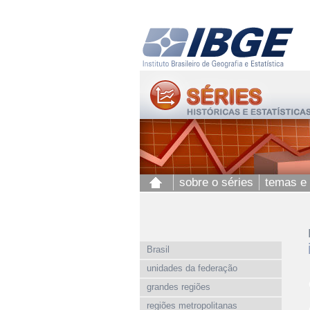
sobre o séries
temas e
Brasil
unidades da federação
grandes regiões
regiões metropolitanas