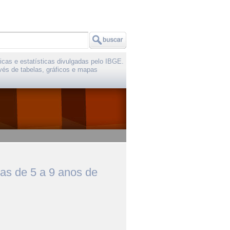
icas e estatísticas divulgadas pelo IBGE.
vés de tabelas, gráficos e mapas
as de 5 a 9 anos de